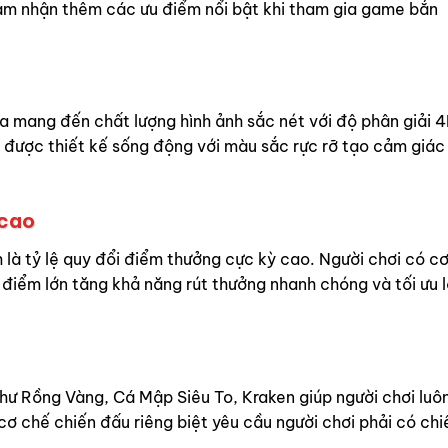
cảm nhận thêm các ưu điểm nổi bật khi tham gia game bắn
 mang đến chất lượng hình ảnh sắc nét với độ phân giải 4
á được thiết kế sống động với màu sắc rực rỡ tạo cảm giác
 cao
là tỷ lệ quy đổi điểm thưởng cực kỳ cao. Người chơi có c
điểm lớn tăng khả năng rút thưởng nhanh chóng và tối ưu l
 Rồng Vàng, Cá Mập Siêu To, Kraken giúp người chơi luô
ơ chế chiến đấu riêng biệt yêu cầu người chơi phải có chi