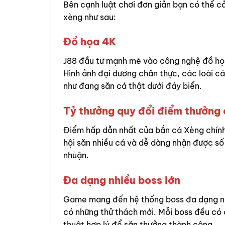
Bên cạnh luật chơi đơn giản bạn có thể 
xèng như sau:
Đồ họa 4K
J88 đầu tư mạnh mẽ vào công nghệ đồ họa
Hình ảnh đại dương chân thực, các loài c
như đang săn cá thật dưới đáy biển.
Tỷ thưởng quy đổi điểm thưởng
Điểm hấp dẫn nhất của bắn cá Xèng chính 
hội săn nhiều cá và dễ dàng nhận được số 
nhuận.
Đa dạng nhiều boss lớn
Game mang đến hệ thống boss đa dạng như
có những thử thách mới. Mỗi boss đều có c
thuật hợp lý để săn thưởng thành công.