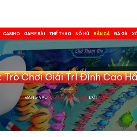
CASINO
GAME BÀI
THỂ THAO
NỔ HŨ
BẮN CÁ
ĐÁ GÀ
X
 Trò Chơi Giải Trí Đỉnh Cao 
ĐĂNG VÀO
THÁNG 3 16, 2025
BỞI
ADMIN