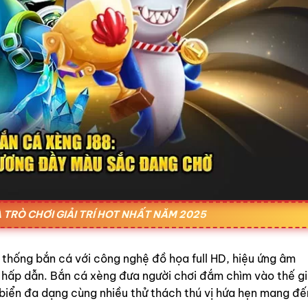
 TRÒ CHƠI GIẢI TRÍ HOT NHẤT NĂM 2025
 thống bắn cá với công nghệ đồ họa full HD, hiệu ứng âm
 hấp dẫn. Bắn cá xèng đưa người chơi đắm chìm vào thế gi
 biển đa dạng cùng nhiều thử thách thú vị hứa hẹn mang đế