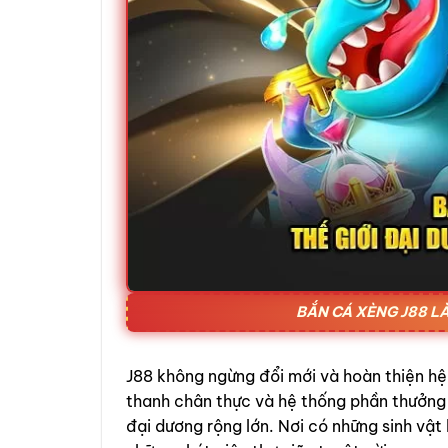
BẮN CÁ XÈNG J88 LÀ
J88 không ngừng đổi mới và hoàn thiện hệ
thanh chân thực và hệ thống phần thưởng
đại dương rộng lớn. Nơi có những sinh vật