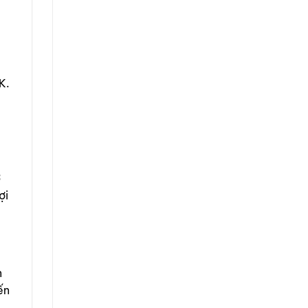
K.
ơ
ợi
n
ến